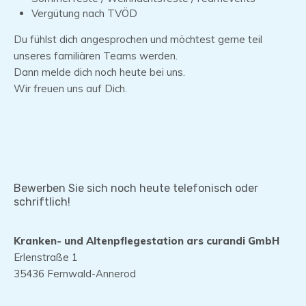
Vergütung nach TVÖD
Du fühlst dich angesprochen und möchtest gerne teil
unseres familiären Teams werden.
Dann melde dich noch heute bei uns.
Wir freuen uns auf Dich.
Bewerben Sie sich noch heute telefonisch oder
schriftlich!
Kranken- und Altenpflegestation ars curandi GmbH
Erlenstraße 1
35436 Fernwald-Annerod